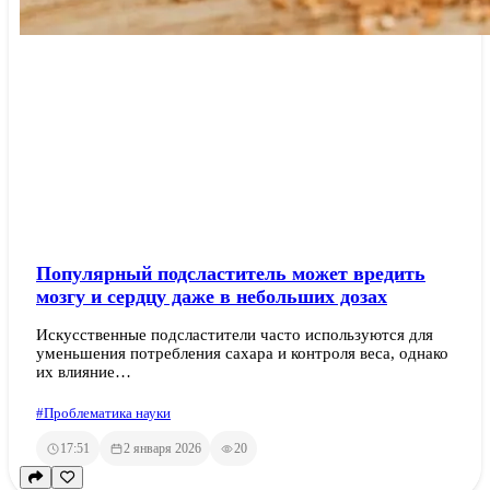
Популярный подсластитель может вредить
мозгу и сердцу даже в небольших дозах
Искусственные подсластители часто используются для
уменьшения потребления сахара и контроля веса, однако
их влияние…
#Проблематика науки
17:51
2 января 2026
20