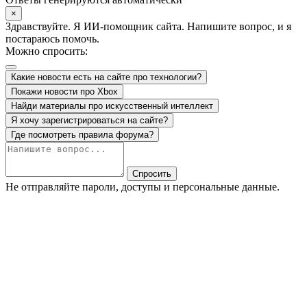
×
Здравствуйте. Я ИИ-помощник сайта. Напишите вопрос, и я
постараюсь помочь.
Можно спросить:
Какие новости есть на сайте про технологии?
Покажи новости про Xbox
Найди материалы про искусственный интеллект
Я хочу зарегистрироваться на сайте?
Где посмотреть правила форума?
Спросить
Не отправляйте пароли, доступы и персональные данные.