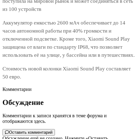
Аккумулятор емкостью 2600 мАч обеспечивает до 14
часов автономной работы при 40% громкости и
отключенной подсветке. Кроме того, Xiaomi Sound Play
защищена от влаги по стандарту IP68, что позволяет
использовать её на улице, у бассейна или в путешествиях.
Стоимость новой колонки Xiaomi Sound Play составляет
50 евро.
Комментарии
Обсуждение
Комментарии к записи хранятся в теме форума и
отображаются здесь.
Оставить комментарий
Обсуждение ещё не создано. Нажмите «Оставить