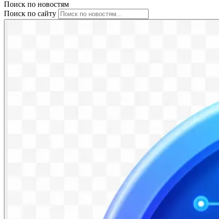
Поиск по новостям
Поиск по сайту