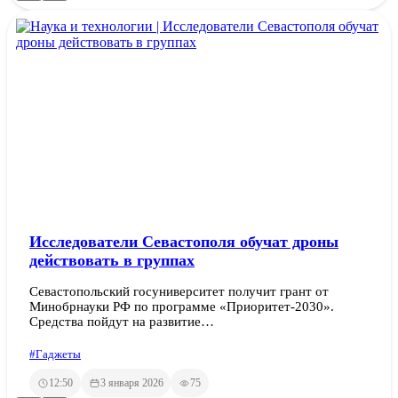
Исследователи Севастополя обучат дроны
действовать в группах
Севастопольский госуниверситет получит грант от
Минобрнауки РФ по программе «Приоритет-2030».
Средства пойдут на развитие…
#Гаджеты
12:50
3 января 2026
75