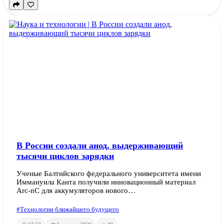
В России создали анод, выдерживающий
тысячи циклов зарядки
Ученые Балтийского федерального университета имени
Иммануила Канта получили инновационный материал
Arc-nC для аккумуляторов нового…
#Технологии ближайшего будущего