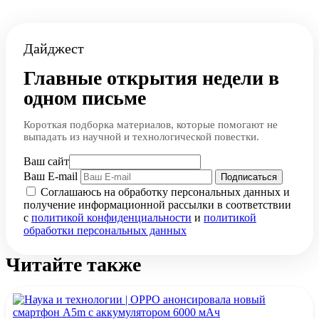
Дайджест
Главные открытия недели в
одном письме
Короткая подборка материалов, которые помогают не
выпадать из научной и технологической повестки.
Ваш сайт
Ваш E-mail
Подписаться
Соглашаюсь на обработку персональных данных и
получение информационной рассылки в соответствии
с
политикой конфиденциальности
и
политикой
обработки персональных данных
Читайте также