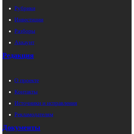
Рубрики
Инвестиции
Разборы
Аккаунт
Редакция
О проекте
Контакты
Источники и исправления
Рекламодателям
Документы