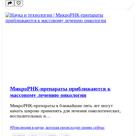
МикроРНК-препараты приближаются к
массовому лечению онкологии
МикроРНК-препараты в ближайшие пять лет могут
начать широко применять для лечения онкологических,
воспалительных и…
#Революция в науке, которая происходит прямо сейчас