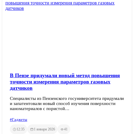
В Пензе придумали новый метод повышения
точности измерения параметров газовых
датчиков
Специалисты из Пензенского госуниверситета придумали
и запатентовали новый способ изучения поверхности
наноматериалов с пористой…
#Гаджеты
12:35
1 января 2026
41