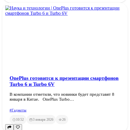
OnePlus готовится к презентации смартфонов
Turbo 6 и Turbo 6V
В компании отметили, что новинки будет представят 8
января в Китае. OnePlus Turbo…
#Гаджеты
10:52
3 января 2026
26