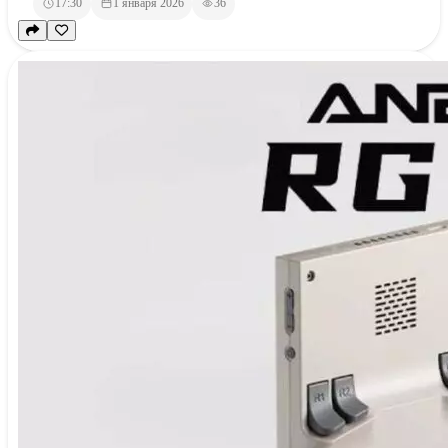
17:30
1 января 2026
36