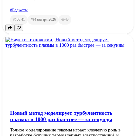
#Гаджеты
08:41
4 января 2026
43
Новый метод моделирует турбулентность
плазмы в 1000 раз быстрее — за секунды
Точное моделирование плазмы играет ключевую роль в
разработке будущих термоядерных электростанций, и