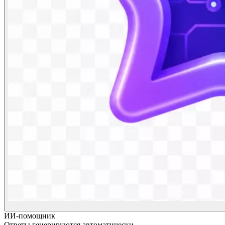
ИИ-помощник
Ответы генерируются автоматически