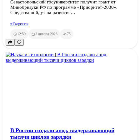
Севастопольский госуниверситет получит грант от
Минобрнауки РФ по программе «Приоритет-2030».
Средства пойдут на развитие…
#Гаджеты
12:50
3 января 2026
75
В России создали анод, выдерживающий
тысячи циклов зарядки