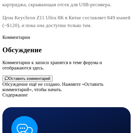
картриджа, скрывающая отсек для USB-ресивера.
Цена Keychron Z11 Ultra 8K в Китае составляет 849 юаней
(~$120), и пока она доступна только там.
Комментарии
Обсуждение
Комментарии к записи хранятся в теме форума и
отображаются здесь.
Оставить комментарий
Обсуждение ещё не создано. Нажмите «Оставить
комментарий», чтобы начать.
Содержание