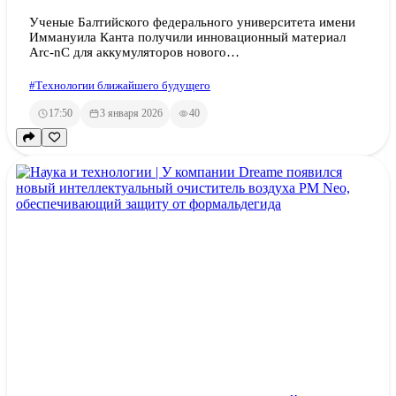
Ученые Балтийского федерального университета имени
Иммануила Канта получили инновационный материал
Arc-nC для аккумуляторов нового…
#Технологии ближайшего будущего
17:50
3 января 2026
40