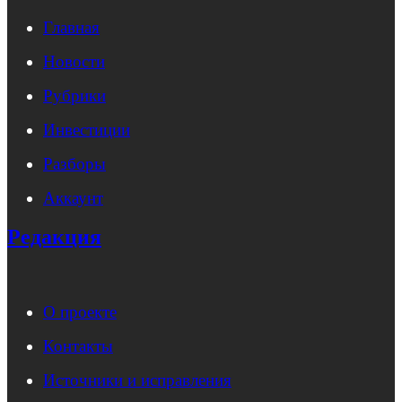
Главная
Новости
Рубрики
Инвестиции
Разборы
Аккаунт
Редакция
О проекте
Контакты
Источники и исправления