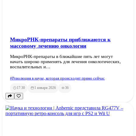
МикроРНК-препараты приближаются к
массовому лечению онкологии
МикроРНК-препараты в ближайшие пять лет могут
начать широко применять для лечения онкологических,
воспалительных и…
#Революция в науке, которая происходит прямо сейчас
17:30
1 января 2026
36