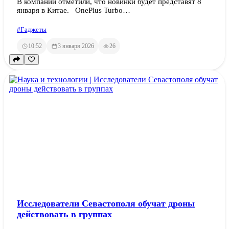
В компании отметили, что новинки будет представят 8
января в Китае. OnePlus Turbo…
#Гаджеты
10:52
3 января 2026
26
Исследователи Севастополя обучат дроны
действовать в группах