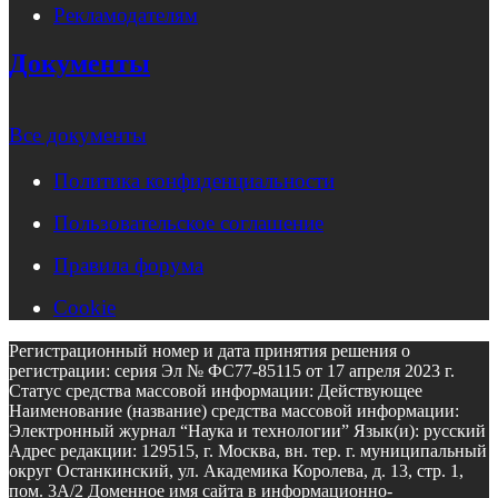
Рекламодателям
Документы
Все документы
Политика конфиденциальности
Пользовательское соглашение
Правила форума
Cookie
Регистрационный номер и дата принятия решения о
регистрации: серия Эл № ФС77-85115 от 17 апреля 2023 г.
Статус средства массовой информации: Действующее
Наименование (название) средства массовой информации:
Электронный журнал “Наука и технологии” Язык(и): русский
Адрес редакции: 129515, г. Москва, вн. тер. г. муниципальный
округ Останкинский, ул. Академика Королева, д. 13, стр. 1,
пом. 3А/2 Доменное имя сайта в информационно-