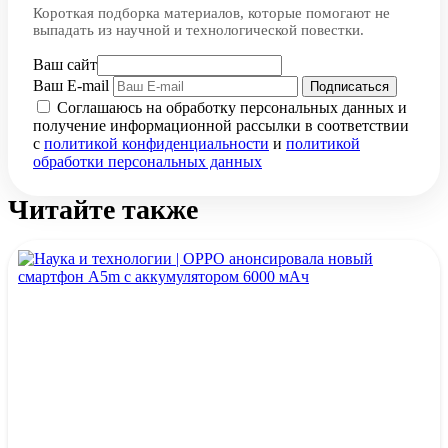
Короткая подборка материалов, которые помогают не
выпадать из научной и технологической повестки.
Ваш сайт
Ваш E-mail
Подписаться
Соглашаюсь на обработку персональных данных и
получение информационной рассылки в соответствии
с
политикой конфиденциальности
и
политикой
обработки персональных данных
Читайте также