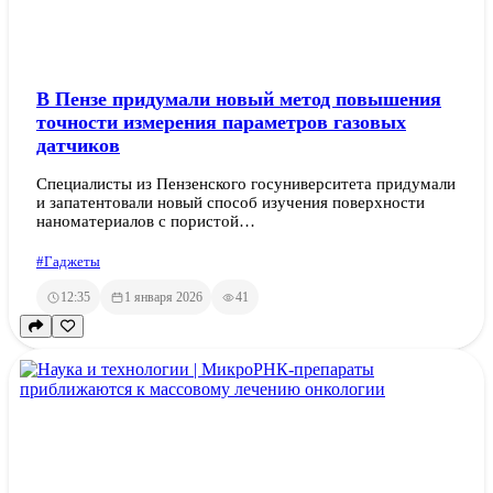
В Пензе придумали новый метод повышения
точности измерения параметров газовых
датчиков
Специалисты из Пензенского госуниверситета придумали
и запатентовали новый способ изучения поверхности
наноматериалов с пористой…
#Гаджеты
12:35
1 января 2026
41