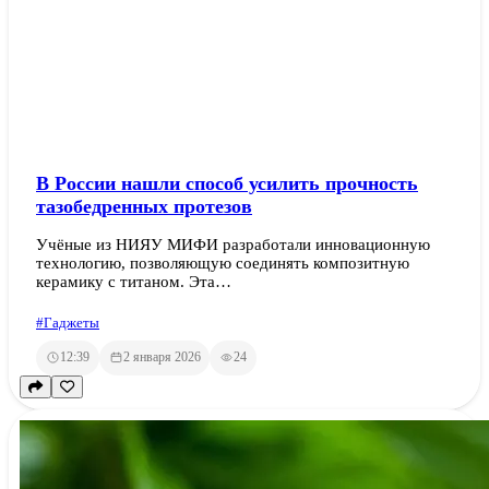
В России нашли способ усилить прочность
тазобедренных протезов
Учёные из НИЯУ МИФИ разработали инновационную
технологию, позволяющую соединять композитную
керамику с титаном. Эта…
#Гаджеты
12:39
2 января 2026
24