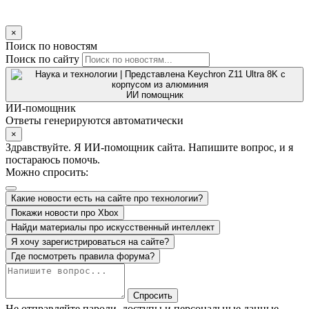
×
Поиск по новостям
Поиск по сайту
ИИ помощник
ИИ-помощник
Ответы генерируются автоматически
×
Здравствуйте. Я ИИ-помощник сайта. Напишите вопрос, и я
постараюсь помочь.
Можно спросить:
Какие новости есть на сайте про технологии?
Покажи новости про Xbox
Найди материалы про искусственный интеллект
Я хочу зарегистрироваться на сайте?
Где посмотреть правила форума?
Спросить
Не отправляйте пароли, доступы и персональные данные.