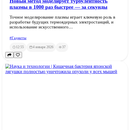
Новый метод моделирует турбулентность
плазмы в 1000 раз быстрее — за секунды
Точное моделирование плазмы играет ключевую роль в
разработке будущих термоядерных электростанций, и
использование искусственного…
#Гаджеты
12:55
4 января 2026
37