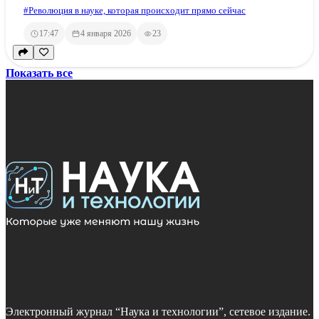
#Революция в науке, которая происходит прямо сейчас
17:47
4 января 2026
23
Показать все
Электронный журнал “Наука и технологии”, сетевое издание.