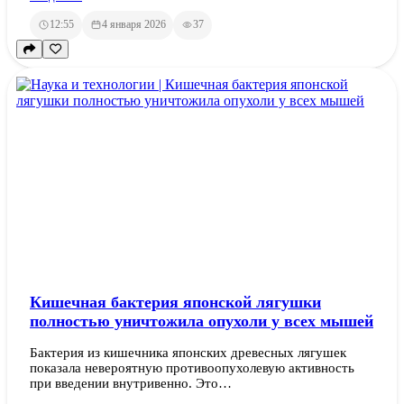
12:55
4 января 2026
37
Кишечная бактерия японской лягушки
полностью уничтожила опухоли у всех мышей
Бактерия из кишечника японских древесных лягушек
показала невероятную противоопухолевую активность
при введении внутривенно. Это…