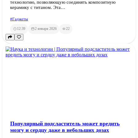
технологию, позволяющую соединять композитную
керамику с титаном. Эта…
#Гаджеты
12:39
2 января 2026
22
Популярный подсластитель может вредить
мозгу и сердцу даже в небольших дозах