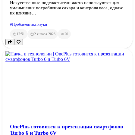
Искусственные подсластители часто используются для
уменьшения потребления сахара и контроля веса, однако
их влияние…
#Проблематика науки
17:51
2 января 2026
20
OnePlus готовится к презентации смартфонов
Turbo 6 и Turbo 6V