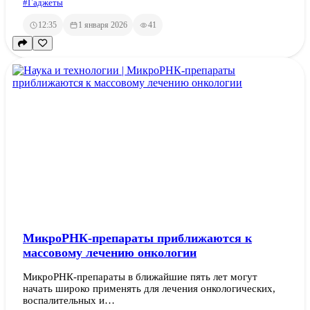
#Гаджеты
12:35
1 января 2026
41
МикроРНК-препараты приближаются к
массовому лечению онкологии
МикроРНК-препараты в ближайшие пять лет могут
начать широко применять для лечения онкологических,
воспалительных и…