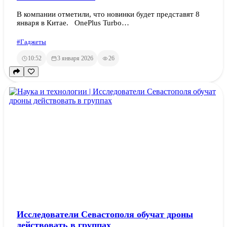
В компании отметили, что новинки будет представят 8
января в Китае. OnePlus Turbo…
#Гаджеты
10:52
3 января 2026
26
Исследователи Севастополя обучат дроны
действовать в группах