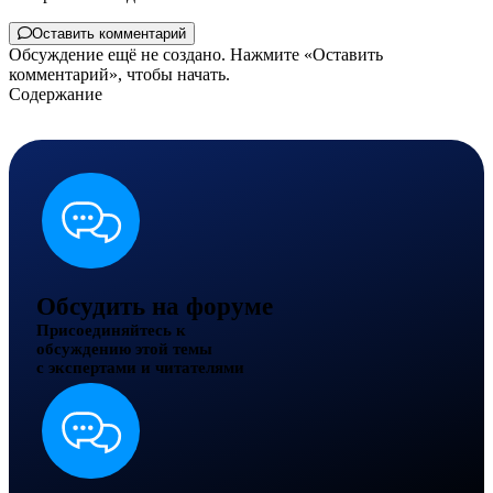
Оставить комментарий
Обсуждение ещё не создано. Нажмите «Оставить
комментарий», чтобы начать.
Содержание
Обсудить на форуме
Присоединяйтесь к
обсуждению этой темы
с экспертами и читателями