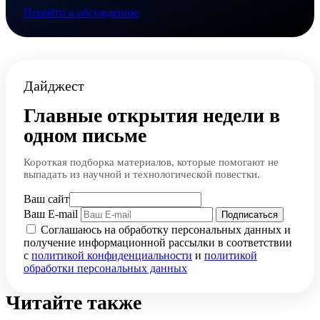
Перейти к обсуждению
Дайджест
Главные открытия недели в
одном письме
Короткая подборка материалов, которые помогают не
выпадать из научной и технологической повестки.
Ваш сайт
Ваш E-mail
Подписаться
Соглашаюсь на обработку персональных данных и
получение информационной рассылки в соответствии
с
политикой конфиденциальности
и
политикой
обработки персональных данных
Читайте также