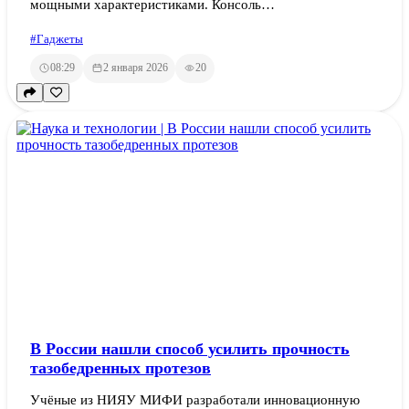
мощными характеристиками. Консоль…
#Гаджеты
08:29
2 января 2026
20
В России нашли способ усилить прочность
тазобедренных протезов
Учёные из НИЯУ МИФИ разработали инновационную