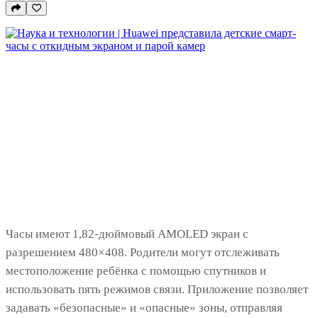
Часы имеют 1,82-дюймовый AMOLED экран с
разрешением 480×408. Родители могут отслеживать
местоположение ребёнка с помощью спутников и
использовать пять режимов связи. Приложение позволяет
задавать «безопасные» и «опасные» зоны, отправляя