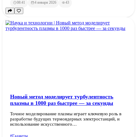
08:41
4 января 2026
43
Новый метод моделирует турбулентность
плазмы в 1000 раз быстрее — за секунды
Точное моделирование плазмы играет ключевую роль в
разработке будущих термоядерных электростанций, и
использование искусственного…
#Гаджеты