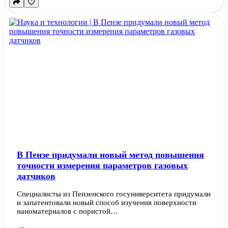
В Пензе придумали новый метод повышения
точности измерения параметров газовых
датчиков
Специалисты из Пензенского госуниверситета придумали
и запатентовали новый способ изучения поверхности
наноматериалов с пористой…