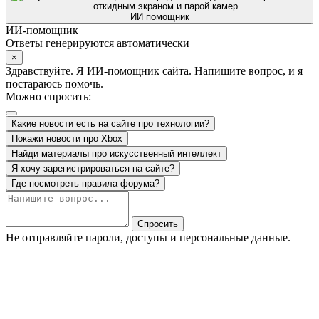
ИИ помощник
ИИ-помощник
Ответы генерируются автоматически
×
Здравствуйте. Я ИИ-помощник сайта. Напишите вопрос, и я
постараюсь помочь.
Можно спросить:
Какие новости есть на сайте про технологии?
Покажи новости про Xbox
Найди материалы про искусственный интеллект
Я хочу зарегистрироваться на сайте?
Где посмотреть правила форума?
Спросить
Не отправляйте пароли, доступы и персональные данные.