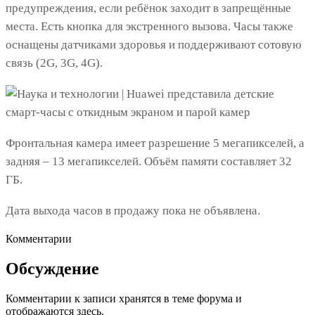
предупреждения, если ребёнок заходит в запрещённые
места. Есть кнопка для экстренного вызова. Часы также
оснащены датчиками здоровья и поддерживают сотовую
связь (2G, 3G, 4G).
Фронтальная камера имеет разрешение 5 мегапикселей, а
задняя – 13 мегапикселей. Объём памяти составляет 32
ГБ.
Дата выхода часов в продажу пока не объявлена.
Комментарии
Обсуждение
Комментарии к записи хранятся в теме форума и
отображаются здесь.