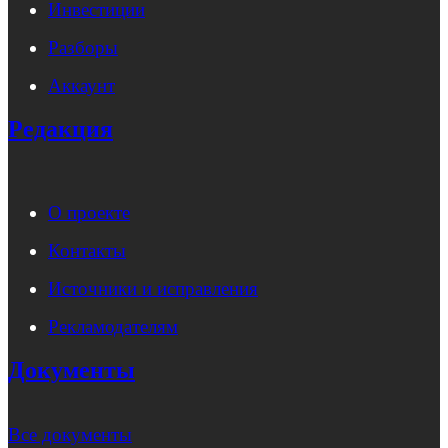
Инвестиции
Разборы
Аккаунт
Редакция
О проекте
Контакты
Источники и исправления
Рекламодателям
Документы
Все документы