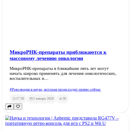
МикроРНК-препараты приближаются к
массовому лечению онкологии
МикроРНК-препараты в ближайшие пять лет могут
начать широко применять для лечения онкологических,
воспалительных и…
#Революция в науке, которая происходит прямо сейчас
17:30
1 января 2026
36