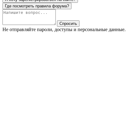
Где посмотреть правила форума?
Спросить
Не отправляйте пароли, доступы и персональные данные.