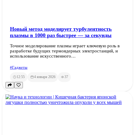
Новый метод моделирует турбулентность
плазмы в 1000 раз быстрее — за секунды
Точное моделирование плазмы играет ключевую роль в
разработке будущих термоядерных электростанций, и
использование искусственного…
#Гаджеты
12:55
4 января 2026
37