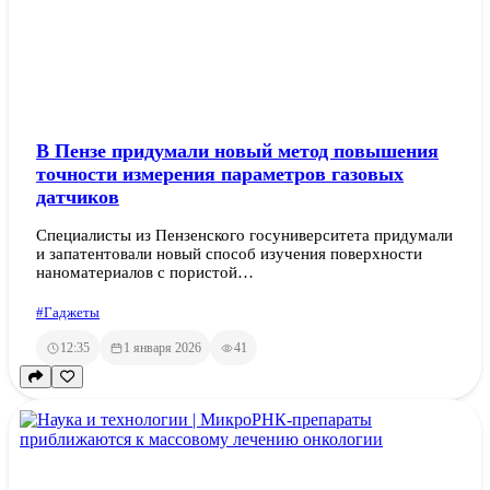
В Пензе придумали новый метод повышения
точности измерения параметров газовых
датчиков
Специалисты из Пензенского госуниверситета придумали
и запатентовали новый способ изучения поверхности
наноматериалов с пористой…
#Гаджеты
12:35
1 января 2026
41