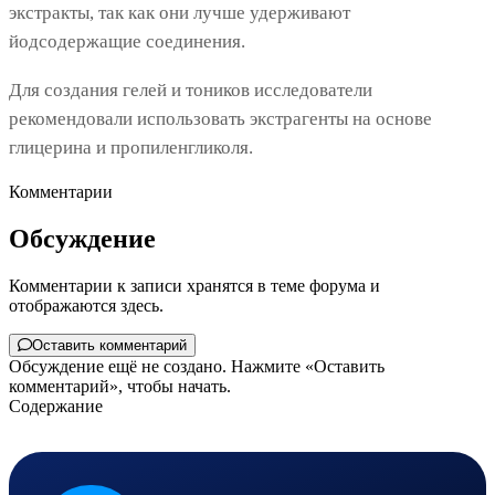
экстракты, так как они лучше удерживают
йодсодержащие соединения.
Для создания гелей и тоников исследователи
рекомендовали использовать экстрагенты на основе
глицерина и пропиленгликоля.
Комментарии
Обсуждение
Комментарии к записи хранятся в теме форума и
отображаются здесь.
Оставить комментарий
Обсуждение ещё не создано. Нажмите «Оставить
комментарий», чтобы начать.
Содержание