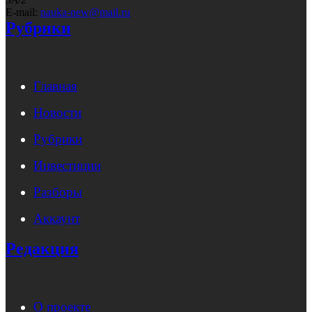
E-mail:
nauka-new@mail.ru
Рубрики
Главная
Новости
Рубрики
Инвестиции
Разборы
Аккаунт
Редакция
О проекте