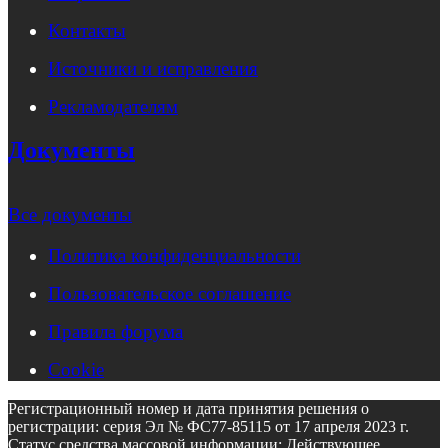
Контакты
Источники и исправления
Рекламодателям
Документы
Все документы
Политика конфиденциальности
Пользовательское соглашение
Правила форума
Cookie
Регистрационный номер и дата принятия решения о
регистрации: серия Эл № ФС77-85115 от 17 апреля 2023 г.
Статус средства массовой информации: Действующее