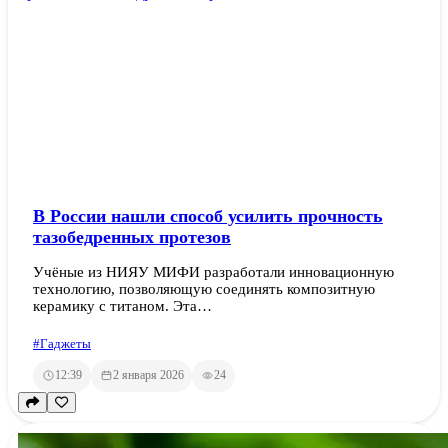
В России нашли способ усилить прочность
тазобедренных протезов
Учёные из НИЯУ МИФИ разработали инновационную
технологию, позволяющую соединять композитную
керамику с титаном. Эта…
#Гаджеты
12:39
2 января 2026
24