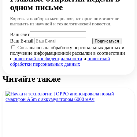
одном письме
Короткая подборка материалов, которые помогают не
выпадать из научной и технологической повестки.
Ваш сайт
Ваш E-mail
Подписаться
Соглашаюсь на обработку персональных данных и
получение информационной рассылки в соответствии
с
политикой конфиденциальности
и
политикой
обработки персональных данных
Читайте также