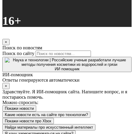
16+
×
Поиск по новостям
Поиск по сайту
ИИ помощник
ИИ-помощник
Ответы генерируются автоматически
×
Здравствуйте. Я ИИ-помощник сайта. Напишите вопрос, и я
постараюсь помочь.
Можно спросить:
Покажи новости про Xbox
Какие новости есть на сайте про технологии?
Покажи новости про Xbox
Найди материалы про искусственный интеллект
Я хочу зарегистрироваться на сайте?