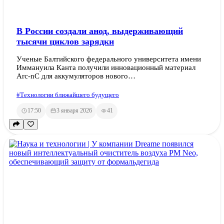
В России создали анод, выдерживающий
тысячи циклов зарядки
Ученые Балтийского федерального университета имени
Иммануила Канта получили инновационный материал
Arc-nC для аккумуляторов нового…
#Технологии ближайшего будущего
17:50
3 января 2026
41