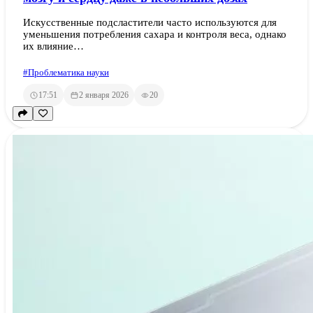
Искусственные подсластители часто используются для
уменьшения потребления сахара и контроля веса, однако
их влияние…
#Проблематика науки
17:51
2 января 2026
20