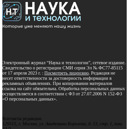
Электронный журнал “Наука и технологии”, сетевое издание.
Свидетельство о регистрации СМИ серия Эл № ФС77-85115
от 17 апреля 2023 г. :
Посмотреть лицензию
. Редакция не
несет ответственности за достоверность информации в
рекламных объявлениях. При копировании материалов
ссылка на сайт обязательна. Обработка персональных данных
осуществляется в соответствии с ФЗ от 27.07.2006 N 152-ФЗ
«О персональных данных».
Контакты редакции
129515, г. Москва, ул. Академика Королева, д. 13, стр. 1, пом.
3А/2