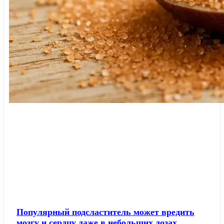
Популярный подсластитель может вредить
мозгу и сердцу даже в небольших дозах