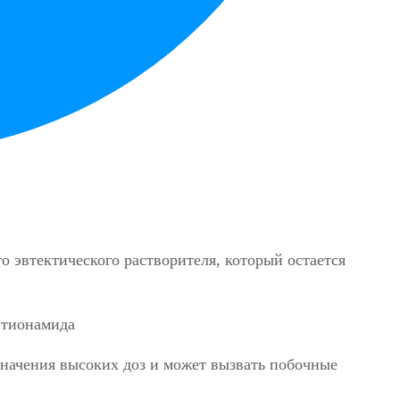
о эвтектического растворителя, который остается
азначения высоких доз и может вызвать побочные