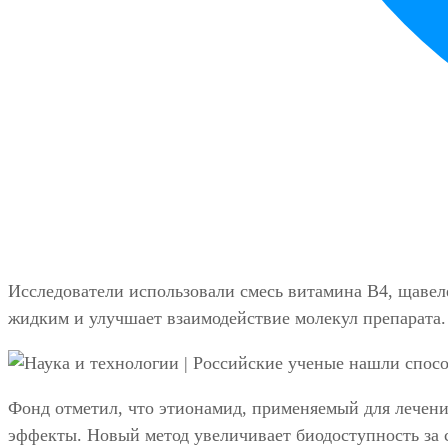
Исследователи использовали смесь витамина B4, щавеле
жидким и улучшает взаимодействие молекул препарата.
Фонд отметил, что этионамид, применяемый для лечения
эффекты. Новый метод увеличивает биодоступность за 