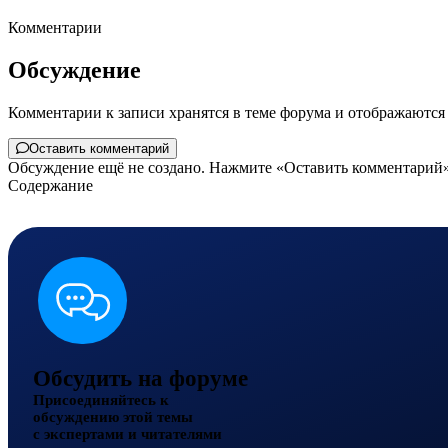
Комментарии
Обсуждение
Комментарии к записи хранятся в теме форума и отображаются 
Оставить комментарий
Обсуждение ещё не создано. Нажмите «Оставить комментарий»,
Содержание
Обсудить на форуме
Присоединяйтесь к
обсуждению этой темы
с экспертами и читателями