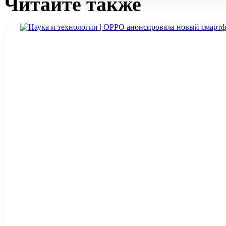
Читайте также