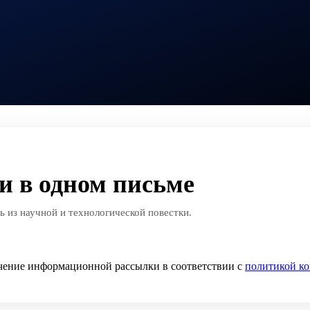
и в одном письме
 из научной и технологической повестки.
чение информационной рассылки в соответствии с
политикой к