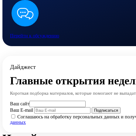
Перейти к обсуждению
Дайджест
Главные открытия недел
Короткая подборка материалов, которые помогают не выпадать
Ваш сайт
Ваш E-mail
Подписаться
Соглашаюсь на обработку персональных данных и полу
данных