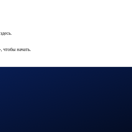
здесь.
 чтобы начать.